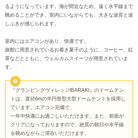
るようになっています。海が間近なため、遠く水平線まで
眺めることができ、室内にいながらでも、大きな波音と波
しぶきが感じられます。
室内にはエアコンがあり、快適です。
旅館に用意されているお着き菓子のように、コーヒー、紅
茶などとともに、ウェルカムスイーツが用意されていま
す。
『グランピングヴィレッジIBARAKI』のドームテン
トは、直径6mの半円形型大型ドームテントを採用し
ています。エアコン完備で、
一年中快適にお過ごしいただけます。また、前面が
クリアになっておりますので、絶景の朝日や水平線
を眺めながらご滞在いただけます。