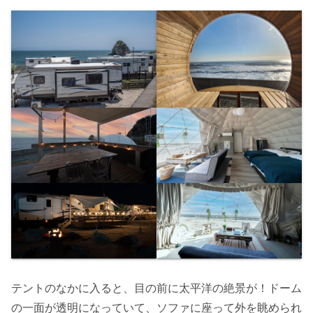
テントのなかに入ると、目の前に太平洋の絶景が！ドーム
の一面が透明になっていて、ソファに座って外を眺められ