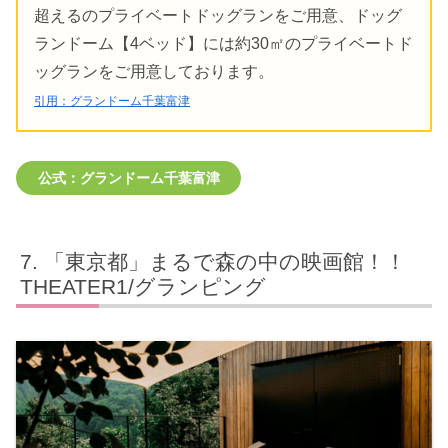
超えるのプライベートドッグランをご用意、ドッグ
ランドーム【4ベッド】には約30㎡のプライベートド
ッグランをご用意しております。
引用：グランドーム千葉富津
公式：グランドーム千葉富津
「東京都」まるで森の中の映画館！！
THEATER1/グランピング