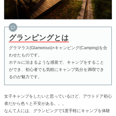
グランピングとは
グラマラス(Glamorous)×キャンピング(Camping)を合
わせたものです。
ホテルに泊まるような感覚で、キャンプをすること
ができ、初心者でも気軽にキャンプ気分を満喫でき
るのが魅力です。
女子キャンプをしたいと思っているけど、アウトドア初心
者だから色々と不安がある。。。
なんて人には、グランピングで1度手軽にキャンプを体験