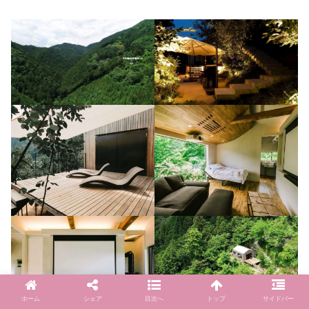
ホーム
シェア
目次へ
トップ
サイドバー