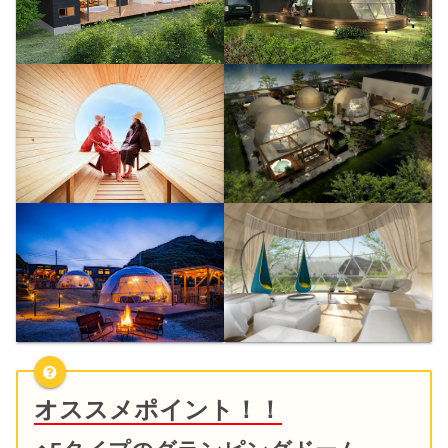
オススメポイント！！