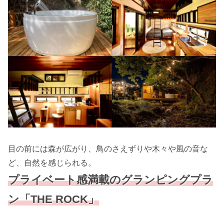
目の前には森が広がり、鳥のさえずりや木々や風の音な
ど、自然を感じられる。
プライベート感満載のグランピングプラ
ン「THE ROCK」