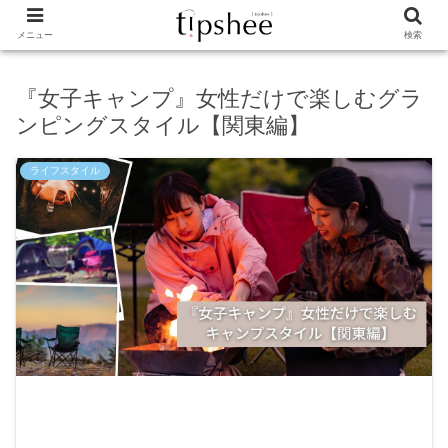
メニュー
検索
『女子キャンプ』女性だけで楽しむグラ
ンピングスタイル【関東編】
ライフスタイル