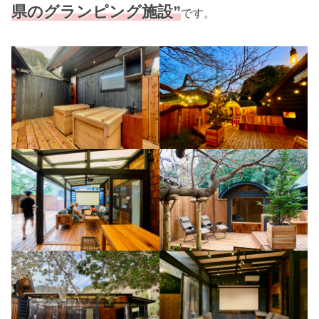
県のグランピング施設”
です。