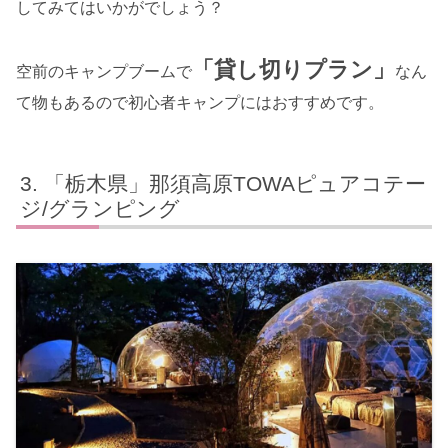
してみてはいかがでしょう？
「貸し切りプラン」
空前のキャンプブームで
なん
て物もあるので初心者キャンプにはおすすめです。
「栃木県」那須高原TOWAピュアコテー
ジ/グランピング