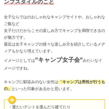
ンプスタイルのこと
女子ならではのおしゃれなキャンプサイトや、おしゃれな
ご飯など
女子だけだからこその楽しみ方でキャンプを満喫できるの
が魅力です。
最近は女子キャンプの様々な楽しみ方を紹介しているメデ
ィアもかなり増えています。
”キャンプ女子会”
イメージとしては
みたいなイ
メージですね。
キャンプに馴染みのない女性は
『
キャンプは男性が行うも
の
』
といった印象があるかと思います。
・重たいテントを運んだり建てたり