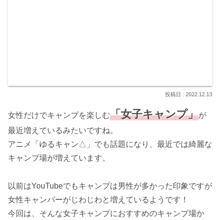
2022.12.13
「女子キャンプ」
女性だけでキャンプを楽しむ
が
最近増えているみたいですね。
アニメ「ゆるキャン△」でも話題になり、最近では綺麗な
キャンプ場が増えています。
以前はYouTubeでもキャンプは男性が多かった印象ですが
女性キャンパーがじわじわと増えているようです！
今回は、そんな女子キャンプにおすすめのキャンプ場か