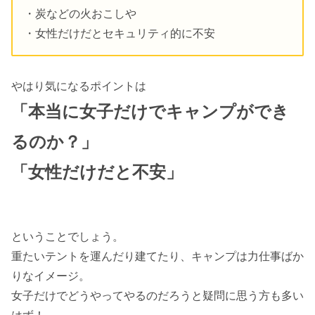
・炭などの火おこしや
・女性だけだとセキュリティ的に不安
やはり気になるポイントは
「本当に女子だけでキャンプができ
るのか？」
「女性だけだと不安」
ということでしょう。
重たいテントを運んだり建てたり、キャンプは力仕事ばか
りなイメージ。
女子だけでどうやってやるのだろうと疑問に思う方も多い