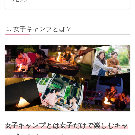
女子キャンプとは？
女子キャンプとは女子だけで楽しむキャ