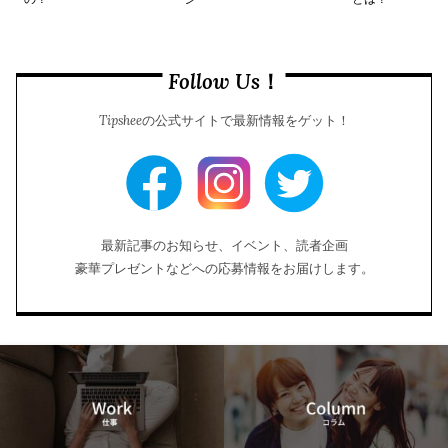
Follow Us！
Tipsheeの公式サイトで最新情報をゲット！
最新記事のお知らせ、イベント、読者企画
豪華プレゼントなどへの応募情報をお届けします。