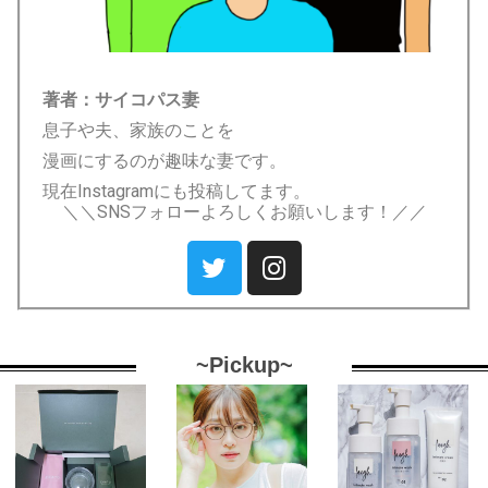
著者：サイコパス妻
息子や夫、家族のことを
漫画にするのが趣味な妻です。
現在Instagramにも投稿してます。
＼＼SNSフォローよろしくお願いします！／／
~Pickup~