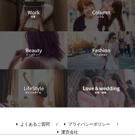
よくあるご質問
プライバシーポリシー
運営会社