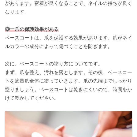
があります。密着が良くなることで、ネイルの持ちが良く
なります。
③ー爪の保護効果がある
ベースコートは、爪を保護する効果があります。爪がネイ
ルカラーの成分によって傷つくことを防ぎます。
次に、ベースコートの塗り方についてです。
まず、爪を整え、汚れを落とします。その後、ベースコー
トを適量爪全体に塗っていきます。爪の先端までしっかり
塗りましょう。ベースコートは乾きにくいので、時間をか
けて乾かしてください。