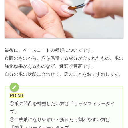
最後に、ベースコートの種類についてです。
市販のものから、爪を保護する成分が含まれたもの、爪の
強化効果があるものなど、種類が豊富です。
自分の爪の状態に合わせて、選ぶことをおすすめします。
POINT
①爪の凹凸を補整したい方は「リッジフィラータイ
プ」
②二枚爪になりやすい・折れたり割れやすい方は
「強化（ハードナー）タイプ」