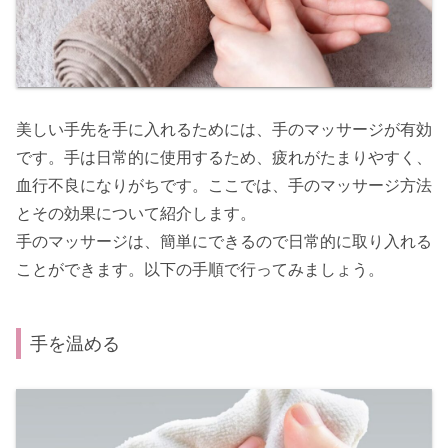
美しい手先を手に入れるためには、手のマッサージが有効
です。手は日常的に使用するため、疲れがたまりやすく、
血行不良になりがちです。ここでは、手のマッサージ方法
とその効果について紹介します。
手のマッサージは、簡単にできるので日常的に取り入れる
ことができます。以下の手順で行ってみましょう。
手を温める