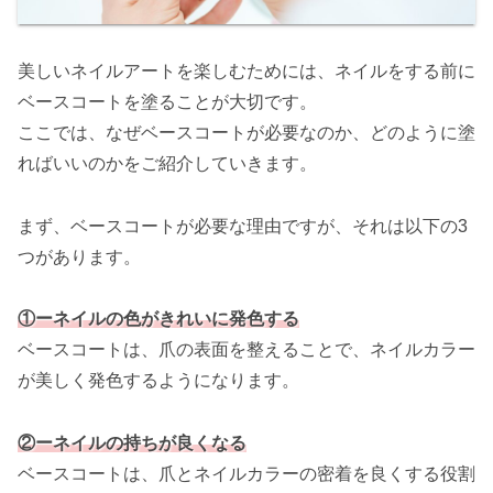
美しいネイルアートを楽しむためには、ネイルをする前に
ベースコートを塗ることが大切です。
ここでは、なぜベースコートが必要なのか、どのように塗
ればいいのかをご紹介していきます。
まず、ベースコートが必要な理由ですが、それは以下の3
つがあります。
①ーネイルの色がきれいに発色する
ベースコートは、爪の表面を整えることで、ネイルカラー
が美しく発色するようになります。
②ーネイルの持ちが良くなる
ベースコートは、爪とネイルカラーの密着を良くする役割