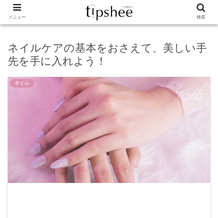
メニュー
検索
ネイルケアの基本をおさえて、美しい手
先を手に入れよう！
ネイル