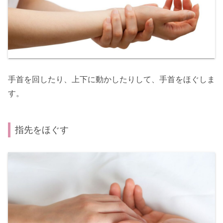
手首を回したり、上下に動かしたりして、手首をほぐしま
す。
指先をほぐす