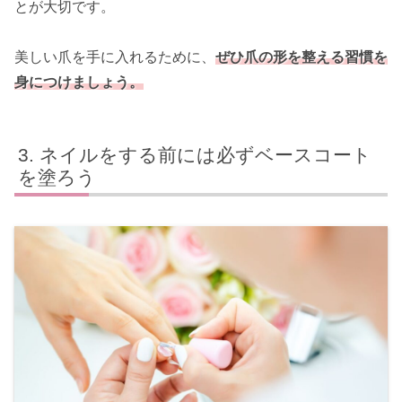
とが大切です。
美しい爪を手に入れるために、
ぜひ爪の形を整える習慣を
身につけましょう。
ネイルをする前には必ずベースコート
を塗ろう