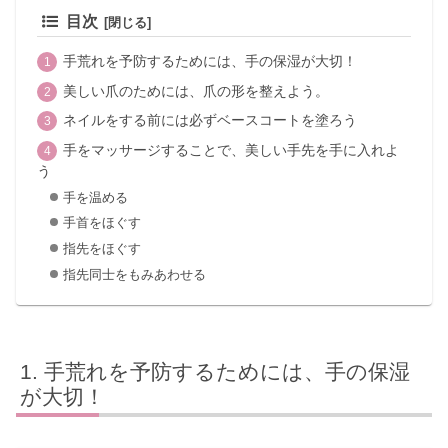
目次
手荒れを予防するためには、手の保湿が大切！
美しい爪のためには、爪の形を整えよう。
ネイルをする前には必ずベースコートを塗ろう
手をマッサージすることで、美しい手先を手に入れよ
う
手を温める
手首をほぐす
指先をほぐす
指先同士をもみあわせる
手荒れを予防するためには、手の保湿
が大切！