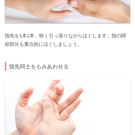
指先を1本1本、軽く引っ張りながらほぐします。指の関
節部分も重点的にほぐしましょう。
指先同士をもみあわせる