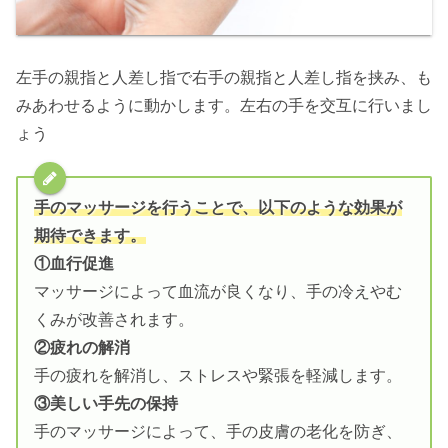
左手の親指と人差し指で右手の親指と人差し指を挟み、も
みあわせるように動かします。左右の手を交互に行いまし
ょう
手のマッサージを行うことで、以下のような効果が
期待できます。
①血行促進
マッサージによって血流が良くなり、手の冷えやむ
くみが改善されます。
②疲れの解消
手の疲れを解消し、ストレスや緊張を軽減します。
③美しい手先の保持
手のマッサージによって、手の皮膚の老化を防ぎ、