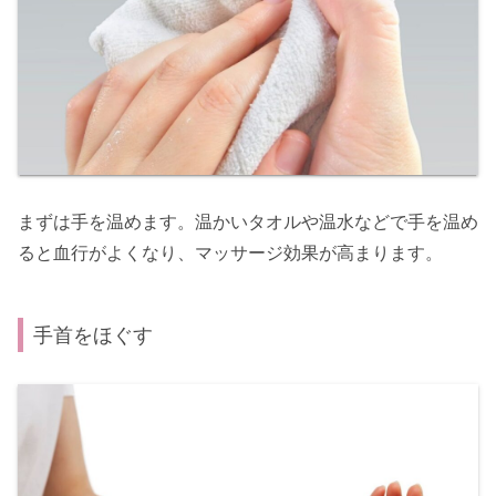
まずは手を温めます。温かいタオルや温水などで手を温め
ると血行がよくなり、マッサージ効果が高まります。
手首をほぐす