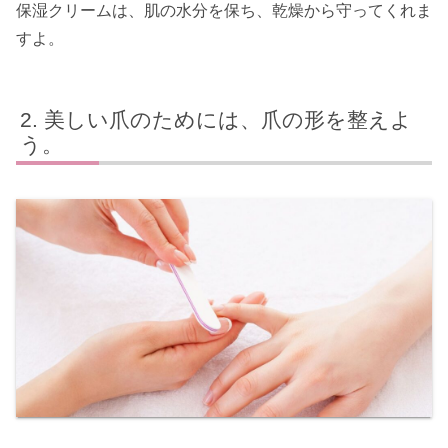
保湿クリームは、肌の水分を保ち、乾燥から守ってくれま
すよ。
美しい爪のためには、爪の形を整えよ
う。