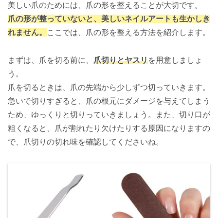
美しい爪のためには、爪の形を整えることが大切です。
爪の形が整っていないと、美しいネイルアートも生かしき
れません。
ここでは、爪の形を整える方法を紹介します。
まずは、爪を切る前に、
爪切りとヤスリ
を用意しましょ
う。
爪を切るときは、爪の先端から少しずつ切っていきます。
急いで切りすぎると、爪の根元にダメージを与えてしまう
ため、ゆっくりと切りっていきましょう。また、切り口が
粗くなると、爪が割れたり欠けたりする原因になりますの
で、爪切りの切れ味を確認してくださいね。