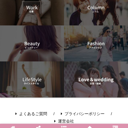
よくあるご質問
プライバシーポリシー
運営会社