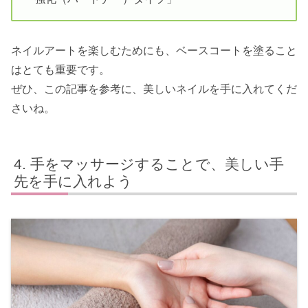
ネイルアートを楽しむためにも、ベースコートを塗ること
はとても重要です。
ぜひ、この記事を参考に、美しいネイルを手に入れてくだ
さいね。
手をマッサージすることで、美しい手
先を手に入れよう