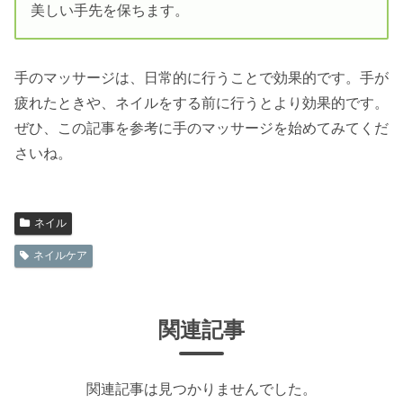
美しい手先を保ちます。
手のマッサージは、日常的に行うことで効果的です。手が
疲れたときや、ネイルをする前に行うとより効果的です。
ぜひ、この記事を参考に手のマッサージを始めてみてくだ
さいね。
ネイル
ネイルケア
関連記事
関連記事は見つかりませんでした。