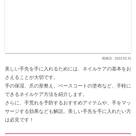
2023.03.31
美しい手先を手に入れるためには、ネイルケアの基本をお
さえることが大切です。
手の保湿、爪の形整え、ベースコートの塗布など、手軽に
できるネイルケア方法を紹介します。
さらに、手荒れを予防するおすすめアイテムや、手をマッ
サージする効果なども解説。美しい手先を手に入れたい方
は必見です！