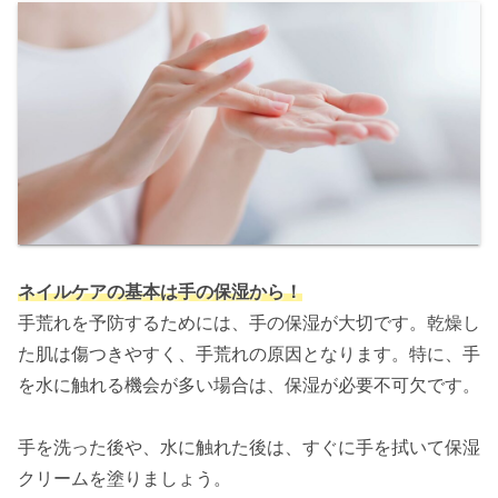
ネイルケアの基本は手の保湿から！
手荒れを予防するためには、手の保湿が大切です。乾燥し
た肌は傷つきやすく、手荒れの原因となります。特に、手
を水に触れる機会が多い場合は、保湿が必要不可欠です。
手を洗った後や、水に触れた後は、すぐに手を拭いて保湿
クリームを塗りましょう。