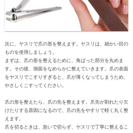
次に、ヤスリで爪の形を整えます。ヤスリは、細かい目の
ものを使用しましょう。
まずは、爪の形を整えるために、角ばった部分を丸めま
す。その後、側面をなめらかに整えていきます。爪の表面
をヤスリでこすりすぎると、爪が薄くなってしまうため、
やさしくこすってください。
爪の形を整えたら、爪の先を整えます。爪先が割れたり欠
けたりする原因になるので、爪の先をやすりで軽く丸く整
えます。
爪を切るときは、急いで切らず、ヤスリで丁寧に整えるこ