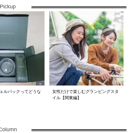
Pickup
ジェルパックってどうな
女性だけで楽しむグランピングスタ
イル【関東編】
Column