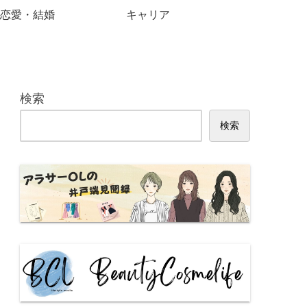
恋愛・結婚
キャリア
検索
検索