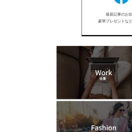
最新記事のお
豪華プレゼントな