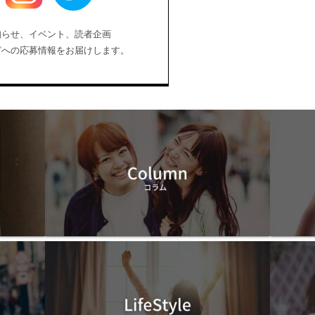
知らせ、イベント、読者企画
どへの応募情報をお届けします。