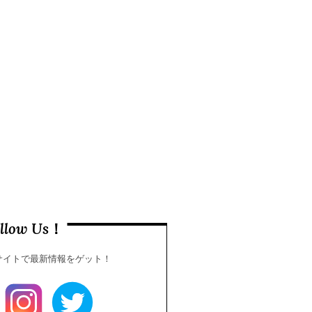
ollow Us！
公式サイトで最新情報をゲット！